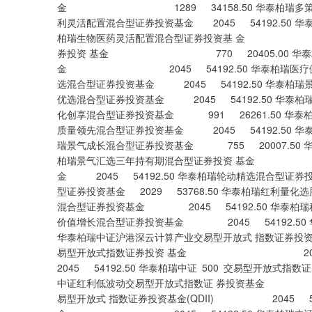
金 1289 34158.50 华泰柏瑞多策略灵活配
利灵活配置混合型证券投资基金 2045 54192.50 华
柏瑞生物医药灵活配置混合型证券投资基 金 204
券投资 基金 770 20405.00 华泰柏瑞
金 2045 54192.50 华泰柏瑞医疗健康混合
选混合型证券投资基金 2045 54192.50 华泰柏瑞
优选混合型证券投资基金 2045 54192.50 华泰柏
化创享混合型证券投资基金 991 26261.50 华泰柏
质量领先混合型证券投资基金 2045 54192.50 华
瑞景气成长混合型证券投资基金 755 20007.50 华
柏瑞景气汇选三年持有期混合型证券投资 基金 20
金 2045 54192.50 华泰柏瑞轮动精选混合型证券投
型证券投资基金 2029 53768.50 华泰柏瑞红利量
混合型证券投资基金 2045 54192.50 华泰柏瑞
价值增长混合型证券投资基金 2045 54192.50
华泰柏瑞中证沪港深云计算产业交易型开放式 指数证券投
易型开放式指数证券投资 基金 2045 54
2045 54192.50 华泰柏瑞中证 500 交易
中证红利低波动交易型开放式指数证 券投资基金 2
易型开放式 指数证券投资基金(QDII) 2045 541