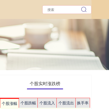
个股实时涨跌榜
个股跌幅
个股流入
个股流出
换手率
个股涨幅