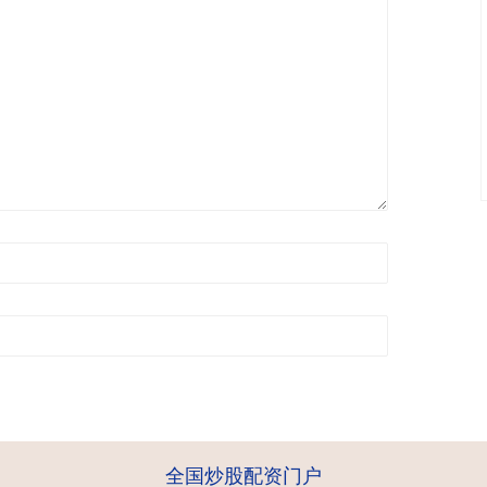
全国炒股配资门户