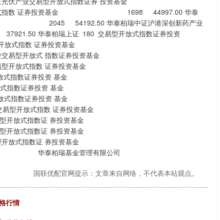
瑞中证光伏产业交易型开放式指数证券 投资基金
易型开放式指数 证券投资基金 1698 44997.00 华泰
2045 54192.50 华泰柏瑞中证沪港深创新药产业
1.50 华泰柏瑞上证 180 交易型开放式指数证券投资
00 增强策略交易型开放式指数 证券投资基金
指电力公用事业交易型开放式 指数证券投资基金
央企业红利交易型开放式指数 证券投资基金
2000 交易型开放式指数证券投资 基金
A50 交易型开放式指数证券投资 基金
A500 交易型开放式指数证券投资 基金
板 50 成份交易型开放式指数 证券投资基金
板 200 交易型开放式指数证 券投资基金
板 100 交易型开放式指数证 券投资基金
创板综合交易型开放式指数证 券投资基金
 华泰柏瑞基金管理有限公司
国联优配官网提示：文章来自网络，不代表本站观点。
价格行情