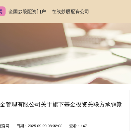
网
全国炒股配资门户
在线炒股配资公司
瑞基金管理有限公司关于旗下基金投资关联方承销期
配官网
日期：2025-09-29 08:32:02
查看：147