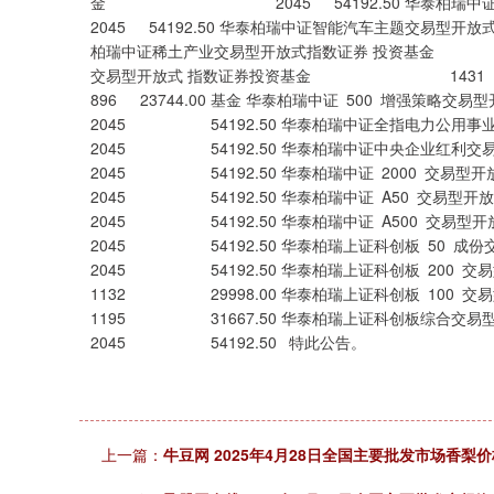
金 2045 54192.50 华泰柏
2045 54192.50 华泰柏瑞中证智能汽车主题交
柏瑞中证稀土产业交易型开放式指数证券 投资基金 
交易型开放式 指数证券投资基金 1431 3792
896 23744.00 基金 华泰柏瑞中证 5
2045 54192.50 华泰柏瑞中证全
2045 54192.50 华泰柏瑞中证中
2045 54192.50 华泰柏瑞中证 
2045 54192.50 华泰柏瑞中证 
2045 54192.50 华泰柏瑞中证 
2045 54192.50 华泰柏瑞上证科创
2045 54192.50 华泰柏瑞上证科创
1132 29998.00 华泰柏瑞上证科创
1195 31667.50 华泰柏瑞上证科
2045 54192.50 特此公告。
上一篇：
牛豆网 2025年4月28日全国主要批发市场香梨