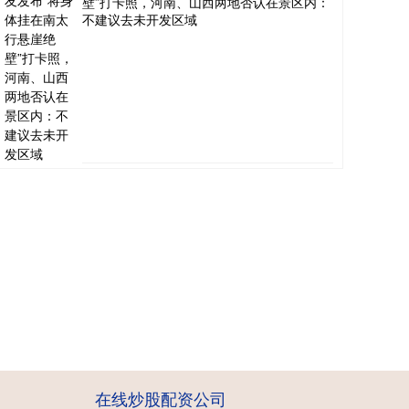
壁”打卡照，河南、山西两地否认在景区内：
不建议去未开发区域
在线炒股配资公司