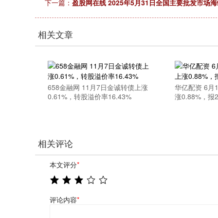
下一篇：
盈股网在线 2025年5月31日全国主要批发市场
相关文章
658金融网 11月7日金诚转债上涨
华亿配资 6月
0.61%，转股溢价率16.43%
涨0.88%，报2
相关评论
本文评分
*
评论内容
*