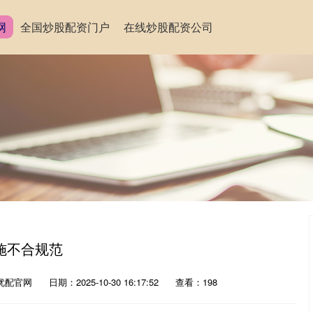
网
全国炒股配资门户
在线炒股配资公司
施不合规范
优配官网
日期：2025-10-30 16:17:52
查看：198