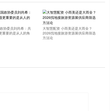
国政协委员刘尚希：共
大智慧配资 小而美还是大而全？
更重要的是从人的角
2026找地接旅游资源展供应商筛选
方法论