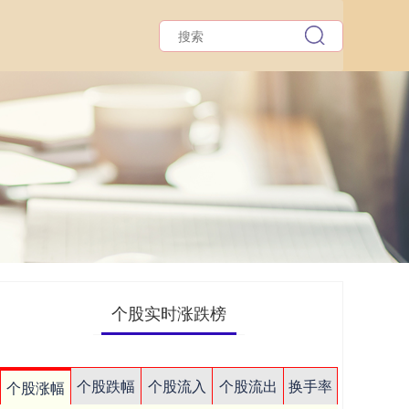
个股实时涨跌榜
个股跌幅
个股流入
个股流出
换手率
个股涨幅