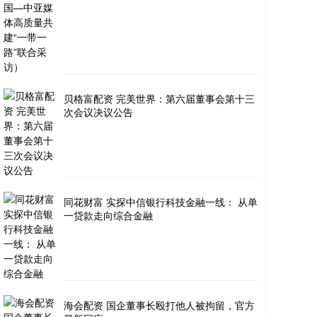
贝格富配资 完美世界：第六届董事会第十三
次会议决议公告
同花财富 实探中信银行科技金融一线： 从单
一贷款走向综合金融
海会配资 国企董事长殴打他人被拘留，官方