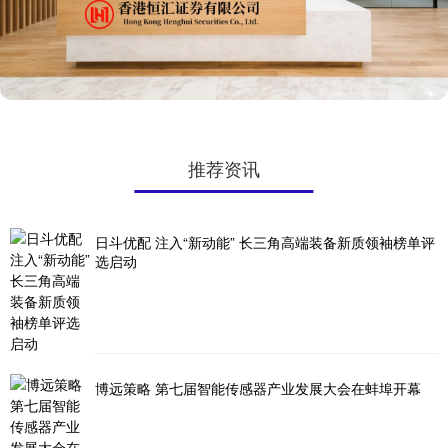
推荐资讯
日斗优配 注入“新动能” 长三角高端装备新质领袖榜单评
选启动
博远策略 第七届智能传感器产业发展大会在蚌埠开幕