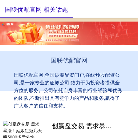
国联优配官网 相关话题
国联优配官网
国联优配官网,全国炒股配资门户,在线炒股配资公
司,是一家专业的证券公司,致力于为投资者提供全
方位的服务。公司依托自身丰富的行业经验和优秀
的团队,不断推出具有竞争力的产品和服务,赢得了
广大客户的信任和支持。
创赢盘交易 需求暴涨！姑娘短短几天赚5000多元外快