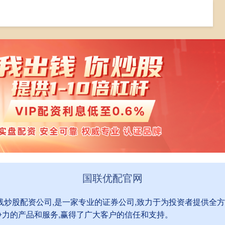
网
全国炒股配资门户
在线炒股配资公司
国联优配官网
在线炒股配资公司,是一家专业的证券公司,致力于为投资者提供全
争力的产品和服务,赢得了广大客户的信任和支持。