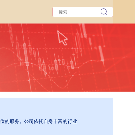
方位的服务。公司依托自身丰富的行业