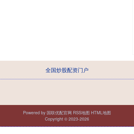
全国炒股配资门户
Powered by
国联优配官网
RSS地图
HTML地图
Copyright
© 2023-2026