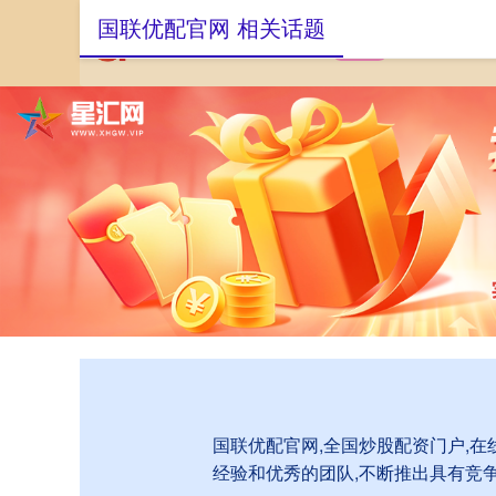
国联优配官网 相关话题
首页
国联优配官
国联优配官网,全国炒股配资门户,
经验和优秀的团队,不断推出具有竞