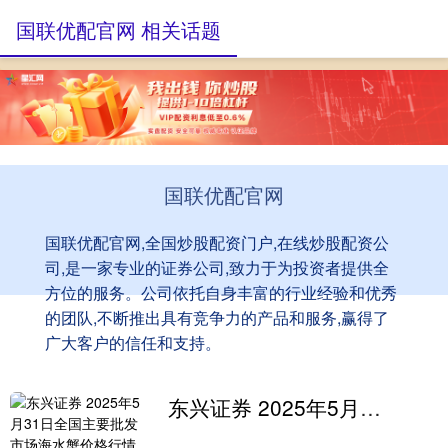
国联优配官网 相关话题
国联优配官网
国联优配官网,全国炒股配资门户,在线炒股配资公
司,是一家专业的证券公司,致力于为投资者提供全
方位的服务。公司依托自身丰富的行业经验和优秀
的团队,不断推出具有竞争力的产品和服务,赢得了
广大客户的信任和支持。
东兴证券 2025年5月31日全国主要批发市场海水蟹价格行情