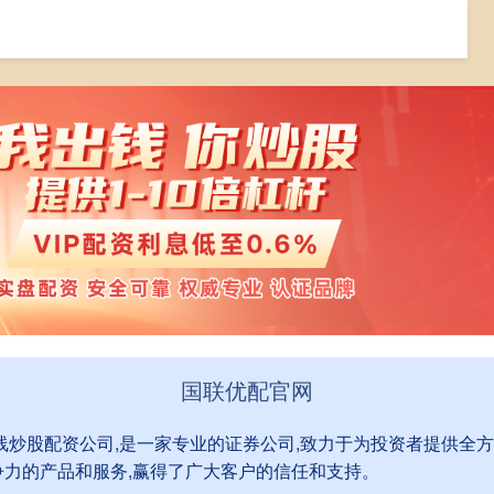
网
全国炒股配资门户
在线炒股配资公司
国联优配官网
在线炒股配资公司,是一家专业的证券公司,致力于为投资者提供全
争力的产品和服务,赢得了广大客户的信任和支持。