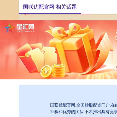
国联优配官网 相关话题
首页
国联优配官
国联优配官网,全国炒股配资门户,
经验和优秀的团队,不断推出具有竞