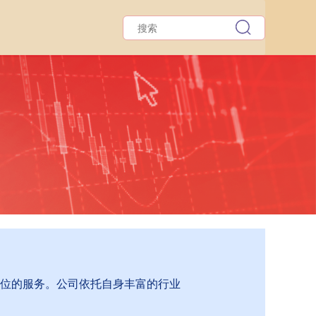
方位的服务。公司依托自身丰富的行业