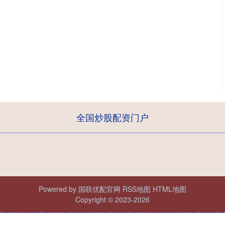
全国炒股配资门户
Powered by
国联优配官网
RSS地图
HTML地图
Copyright
© 2023-2026