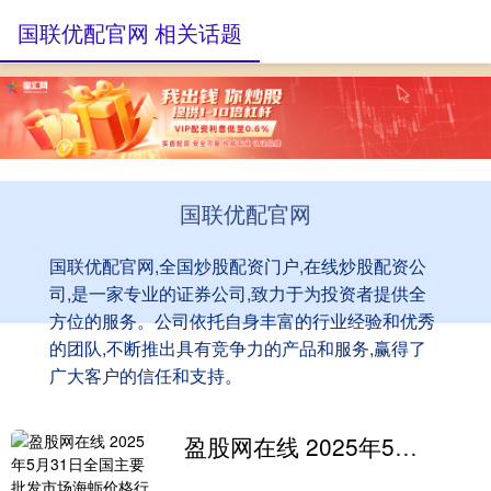
国联优配官网 相关话题
国联优配官网
国联优配官网,全国炒股配资门户,在线炒股配资公
司,是一家专业的证券公司,致力于为投资者提供全
方位的服务。公司依托自身丰富的行业经验和优秀
的团队,不断推出具有竞争力的产品和服务,赢得了
广大客户的信任和支持。
盈股网在线 2025年5月31日全国主要批发市场海蛎价格行情