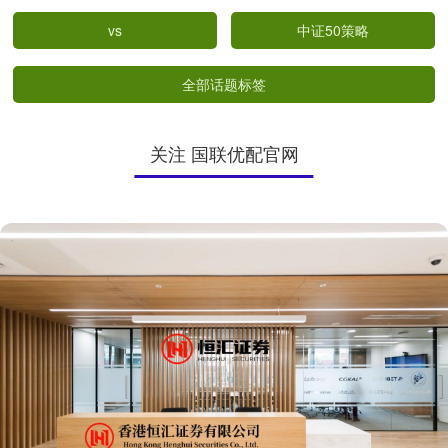
vs
中证50策略
全部话题标签
关注 国联优配官网