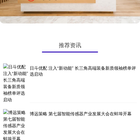
推荐资讯
日斗优配 注入“新动能” 长三角高端装备新质领袖榜单评
选启动
博远策略 第七届智能传感器产业发展大会在蚌埠开幕